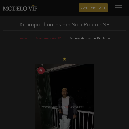
Anuncie Aqui
Acompanhantes em São Paulo - SP
Home
Acompanhantes SP
Acompanhantes em São Paulo