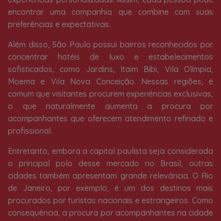
encontrar uma companhia que combine com suas
preferências e expectativas.
Além disso, São Paulo possui bairros reconhecidos por
concentrar hotéis de luxo e estabelecimentos
sofisticados, como Jardins, Itaim Bibi, Vila Olímpia,
Moema e Vila Nova Conceição. Nessas regiões, é
comum que visitantes procurem experiências exclusivas,
o que naturalmente aumenta a procura por
acompanhantes que oferecem atendimento refinado e
profissional.
Entretanto, embora a capital paulista seja considerada
o principal polo desse mercado no Brasil, outras
cidades também apresentam grande relevância. O Rio
de Janeiro, por exemplo, é um dos destinos mais
procurados por turistas nacionais e estrangeiros. Como
consequência, a procura por acompanhantes na cidade