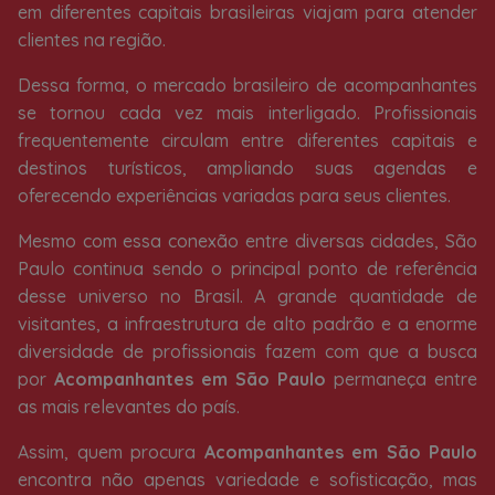
em diferentes capitais brasileiras viajam para atender
clientes na região.
Dessa forma, o mercado brasileiro de acompanhantes
se tornou cada vez mais interligado. Profissionais
frequentemente circulam entre diferentes capitais e
destinos turísticos, ampliando suas agendas e
oferecendo experiências variadas para seus clientes.
Mesmo com essa conexão entre diversas cidades, São
Paulo continua sendo o principal ponto de referência
desse universo no Brasil. A grande quantidade de
visitantes, a infraestrutura de alto padrão e a enorme
diversidade de profissionais fazem com que a busca
por
Acompanhantes em São Paulo
permaneça entre
as mais relevantes do país.
Assim, quem procura
Acompanhantes em São Paulo
encontra não apenas variedade e sofisticação, mas