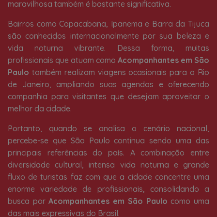
maravilhosa também é bastante significativa.
Bairros como Copacabana, Ipanema e Barra da Tijuca
são conhecidos internacionalmente por sua beleza e
vida noturna vibrante. Dessa forma, muitas
profissionais que atuam como
Acompanhantes em São
Paulo
também realizam viagens ocasionais para o Rio
de Janeiro, ampliando suas agendas e oferecendo
companhia para visitantes que desejam aproveitar o
melhor da cidade.
Portanto, quando se analisa o cenário nacional,
percebe-se que São Paulo continua sendo uma das
principais referências do país. A combinação entre
diversidade cultural, intensa vida noturna e grande
fluxo de turistas faz com que a cidade concentre uma
enorme variedade de profissionais, consolidando a
busca por
Acompanhantes em São Paulo
como uma
das mais expressivas do Brasil.