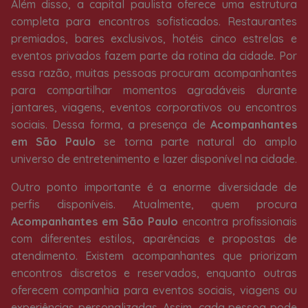
Além disso, a capital paulista oferece uma estrutura
completa para encontros sofisticados. Restaurantes
premiados, bares exclusivos, hotéis cinco estrelas e
eventos privados fazem parte da rotina da cidade. Por
essa razão, muitas pessoas procuram acompanhantes
para compartilhar momentos agradáveis durante
jantares, viagens, eventos corporativos ou encontros
sociais. Dessa forma, a presença de
Acompanhantes
em São Paulo
se torna parte natural do amplo
universo de entretenimento e lazer disponível na cidade.
Outro ponto importante é a enorme diversidade de
perfis disponíveis. Atualmente, quem procura
Acompanhantes em São Paulo
encontra profissionais
com diferentes estilos, aparências e propostas de
atendimento. Existem acompanhantes que priorizam
encontros discretos e reservados, enquanto outras
oferecem companhia para eventos sociais, viagens ou
experiências personalizadas. Assim, cada pessoa pode