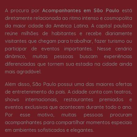
A procura por
Acompanhantes em São Paulo
está
diretamente relacionada ao ritmo intenso e cosmopolita
da maior cidade da América Latina. A capital paulista
reúne milhões de habitantes e recebe diariamente
visitantes que chegam para trabalhar, fazer turismo ou
participar de eventos importantes. Nesse cenário
dinâmico, muitas pessoas buscam experiências
diferenciadas que tornem sua estadia na cidade ainda
mais agradável.
Além disso, São Paulo possui uma das maiores ofertas
de entretenimento do país. A cidade conta com teatros,
shows internacionais, restaurantes premiados e
eventos exclusivos que acontecem durante todo o ano.
Por esse motivo, muitas pessoas procuram
acompanhantes para compartilhar momentos especiais
em ambientes sofisticados e elegantes.