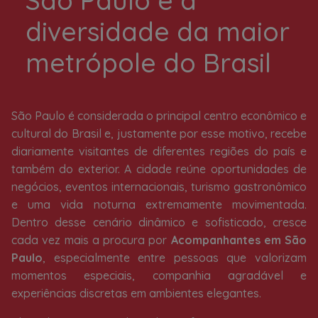
São Paulo e a
diversidade da maior
metrópole do Brasil
São Paulo é considerada o principal centro econômico e
cultural do Brasil e, justamente por esse motivo, recebe
diariamente visitantes de diferentes regiões do país e
também do exterior. A cidade reúne oportunidades de
negócios, eventos internacionais, turismo gastronômico
e uma vida noturna extremamente movimentada.
Dentro desse cenário dinâmico e sofisticado, cresce
cada vez mais a procura por
Acompanhantes em São
Paulo
, especialmente entre pessoas que valorizam
momentos especiais, companhia agradável e
experiências discretas em ambientes elegantes.