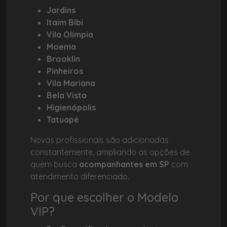
Jardins
Itaim Bibi
Vila Olímpia
Moema
Brooklin
Pinheiros
Vila Mariana
Bela Vista
Higienópolis
Tatuapé
Novas profissionais são adicionadas
constantemente, ampliando as opções de
quem busca
acompanhantes em SP
com
atendimento diferenciado.
Por que escolher o Modelo
VIP?