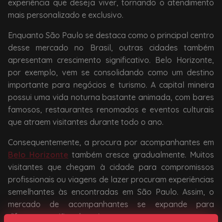
experiência que deseja viver, tornando o atendimento
mais personalizado e exclusivo.
Enquanto São Paulo se destaca como o principal centro
desse mercado no Brasil, outras cidades também
apresentam crescimento significativo. Belo Horizonte,
por exemplo, vem se consolidando como um destino
importante para negócios e turismo. A capital mineira
possui uma vida noturna bastante animada, com bares
famosos, restaurantes renomados e eventos culturais
que atraem visitantes durante todo o ano.
Consequentemente, a procura por acompanhantes em
Belo Horizonte
também cresce gradualmente. Muitos
visitantes que chegam à cidade para compromissos
profissionais ou viagens de lazer procuram experiências
semelhantes às encontradas em São Paulo. Assim, o
mercado de acompanhantes se expande para
diferentes regiões do país.