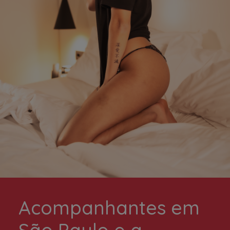
Acompanhantes em