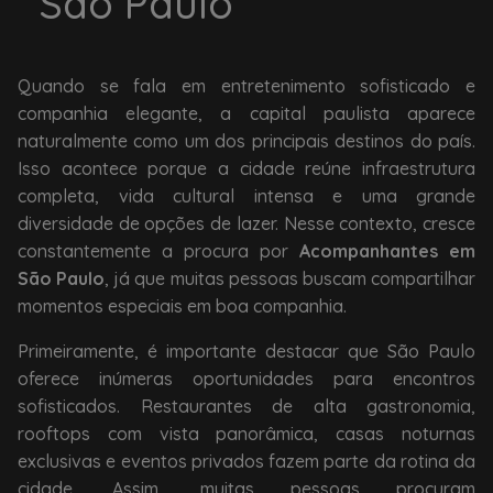
São Paulo
Quando se fala em entretenimento sofisticado e
companhia elegante, a capital paulista aparece
naturalmente como um dos principais destinos do país.
Isso acontece porque a cidade reúne infraestrutura
completa, vida cultural intensa e uma grande
diversidade de opções de lazer. Nesse contexto, cresce
constantemente a procura por
Acompanhantes em
São Paulo
, já que muitas pessoas buscam compartilhar
momentos especiais em boa companhia.
Primeiramente, é importante destacar que São Paulo
oferece inúmeras oportunidades para encontros
sofisticados. Restaurantes de alta gastronomia,
rooftops com vista panorâmica, casas noturnas
exclusivas e eventos privados fazem parte da rotina da
cidade. Assim, muitas pessoas procuram