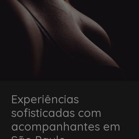
Experiências
sofisticadas com
acompanhantes em