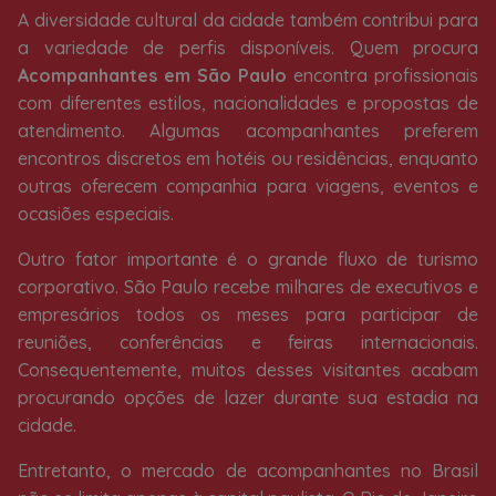
A diversidade cultural da cidade também contribui para
a variedade de perfis disponíveis. Quem procura
Acompanhantes em São Paulo
encontra profissionais
com diferentes estilos, nacionalidades e propostas de
atendimento. Algumas acompanhantes preferem
encontros discretos em hotéis ou residências, enquanto
outras oferecem companhia para viagens, eventos e
ocasiões especiais.
Outro fator importante é o grande fluxo de turismo
corporativo. São Paulo recebe milhares de executivos e
empresários todos os meses para participar de
reuniões, conferências e feiras internacionais.
Consequentemente, muitos desses visitantes acabam
procurando opções de lazer durante sua estadia na
cidade.
Entretanto, o mercado de acompanhantes no Brasil