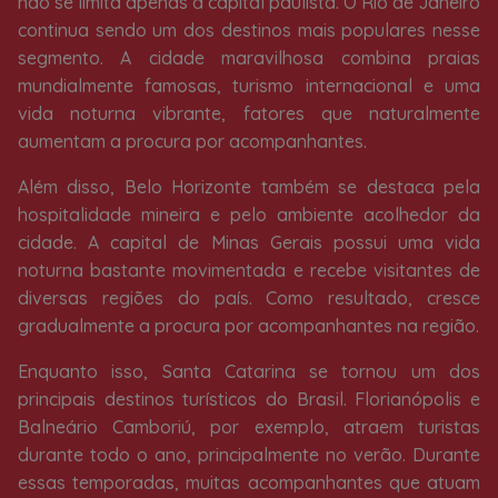
não se limita apenas à capital paulista. O Rio de Janeiro
continua sendo um dos destinos mais populares nesse
segmento. A cidade maravilhosa combina praias
mundialmente famosas, turismo internacional e uma
vida noturna vibrante, fatores que naturalmente
aumentam a procura por acompanhantes.
Além disso, Belo Horizonte também se destaca pela
hospitalidade mineira e pelo ambiente acolhedor da
cidade. A capital de Minas Gerais possui uma vida
noturna bastante movimentada e recebe visitantes de
diversas regiões do país. Como resultado, cresce
gradualmente a procura por acompanhantes na região.
Enquanto isso, Santa Catarina se tornou um dos
principais destinos turísticos do Brasil. Florianópolis e
Balneário Camboriú, por exemplo, atraem turistas
durante todo o ano, principalmente no verão. Durante
essas temporadas, muitas acompanhantes que atuam