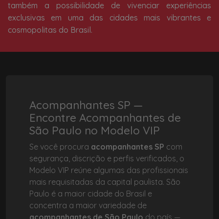
também a possibilidade de vivenciar experiências
exclusivas em uma das cidades mais vibrantes e
cosmopolitas do Brasil.
Acompanhantes SP —
Encontre Acompanhantes de
São Paulo no Modelo VIP
Se você procura
acompanhantes SP
com
segurança, discrição e perfis verificados, o
Modelo VIP reúne algumas das profissionais
mais requisitadas da capital paulista. São
Paulo é a maior cidade do Brasil e
concentra a maior variedade de
acompanhantes de São Paulo
do país —