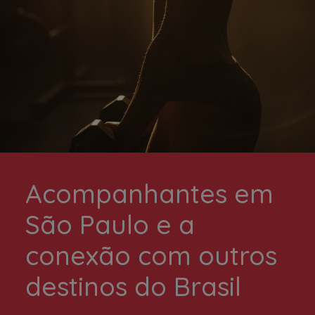
Acompanhantes em
São Paulo e a
conexão com outros
destinos do Brasil