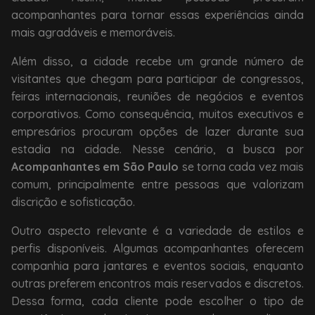
acompanhantes para tornar essas experiências ainda
mais agradáveis e memoráveis.
Além disso, a cidade recebe um grande número de
visitantes que chegam para participar de congressos,
feiras internacionais, reuniões de negócios e eventos
corporativos. Como consequência, muitos executivos e
empresários procuram opções de lazer durante sua
estadia na cidade. Nesse cenário, a busca por
Acompanhantes em São Paulo
se torna cada vez mais
comum, principalmente entre pessoas que valorizam
discrição e sofisticação.
Outro aspecto relevante é a variedade de estilos e
perfis disponíveis. Algumas acompanhantes oferecem
companhia para jantares e eventos sociais, enquanto
outras preferem encontros mais reservados e discretos.
Dessa forma, cada cliente pode escolher o tipo de