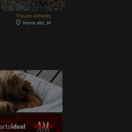
Theuzin Almeida
Monte alto, SP