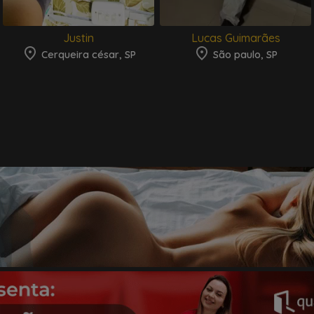
Justin
Lucas Guimarães
Cerqueira césar, SP
São paulo, SP