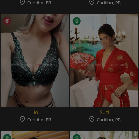
Curitiba, PR
Curitiba, PR
Lia
Suzi
Curitiba, PR
Curitiba, PR