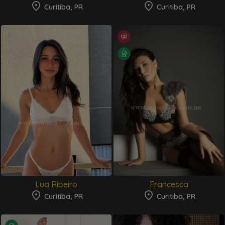
Curitiba, PR
Curitiba, PR
Lua Ribeiro
Francesca
Curitiba, PR
Curitiba, PR