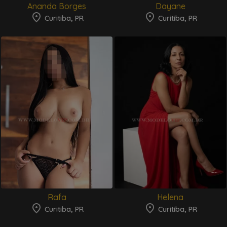
Ananda Borges
Dayane
Curitiba, PR
Curitiba, PR
Rafa
Helena
Curitiba, PR
Curitiba, PR