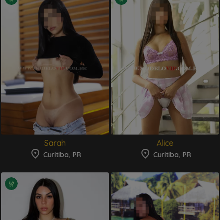
Sarah
Alice
Curitiba, PR
Curitiba, PR