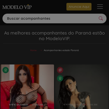
Anuncie Aqui
Buscar acompanhantes
As melhores acompanhantes do Paraná estão
no ModeloVIP.
Home
Acompanhantes estado Paraná