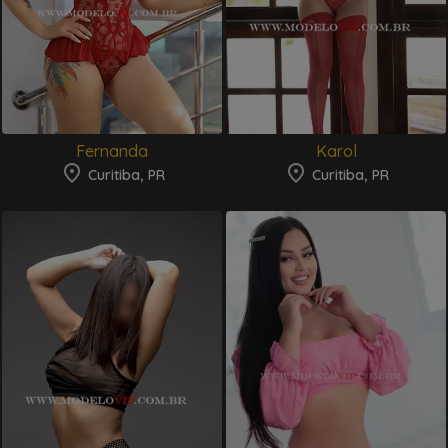
Fernanda
Karol
Curitiba, PR
Curitiba, PR