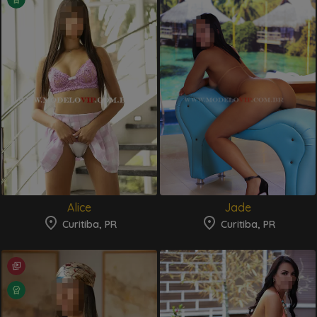
Alice
Jade
Curitiba, PR
Curitiba, PR