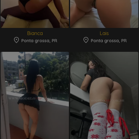
Bianca
Lais
Ponta grossa, PR
Ponta grossa, PR