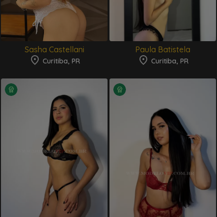
Sasha Castellani
Paula Batistela
Curitiba, PR
Curitiba, PR