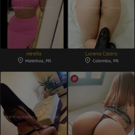
mirella
Lorena Castro
Matinhos, PR
Colombo, PR