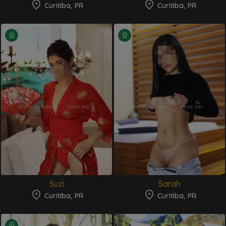
Curitiba, PR
Curitiba, PR
Suzi
Sarah
Curitiba, PR
Curitiba, PR