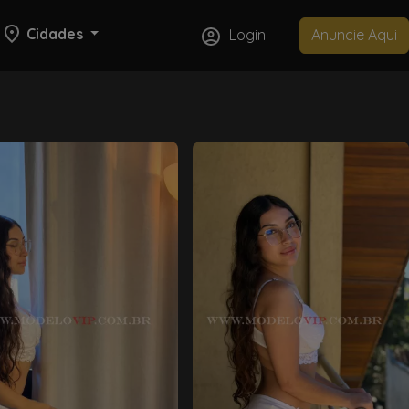
Cidades
Login
Anuncie Aqui