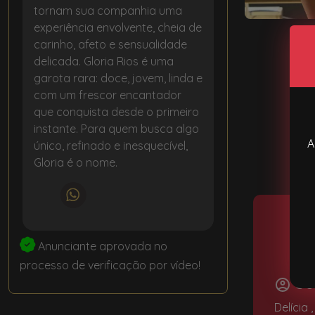
tornam sua companhia uma
experiência envolvente, cheia de
carinho, afeto e sensualidade
delicada. Gloria Rios é uma
garota rara: doce, jovem, linda e
com um frescor encantador
que conquista desde o primeiro
instante. Para quem busca algo
A
único, refinado e inesquecível,
Gloria é o nome.
Anunciante aprovada no
processo de verificação por vídeo!
Us
Delícia