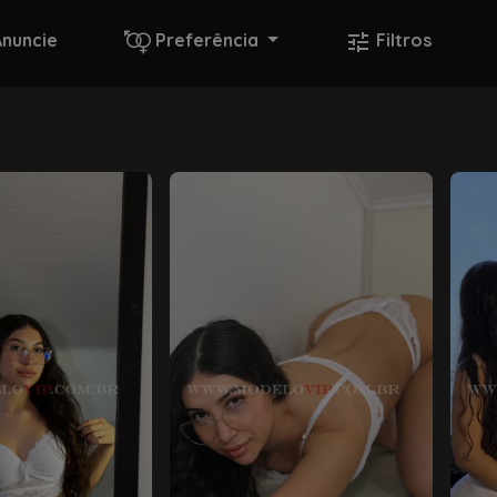
Anuncie
Preferência
Filtros