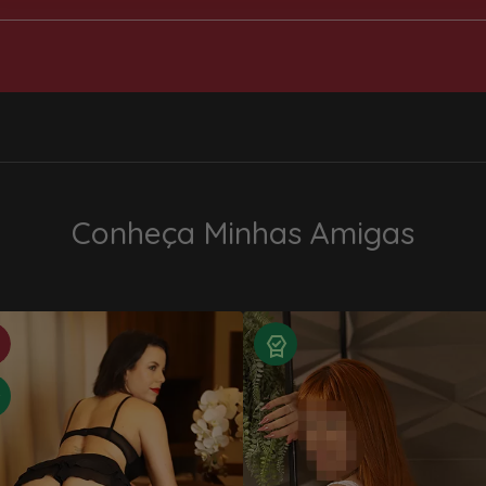
Conheça Minhas Amigas