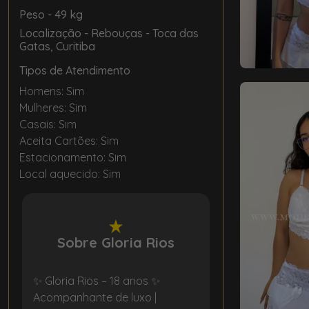
Peso
- 49 kg
Localização
- Rebouças - Toca das
Gatas, Curitiba
Tipos de Atendimento
Homens: Sim
Mulheres: Sim
Casais: Sim
Aceita Cartões: Sim
Estacionamento: Sim
Local aquecido: Sim
Sobre Gloria Rios
✨ Gloria Rios – 18 anos ✨
Acompanhante de luxo |