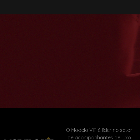
O Modelo VIP é líder no setor
de acompanhantes de luxo