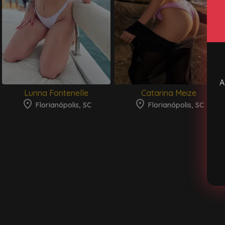
A
Lunna Fontenelle
Catarina Meize
Florianópolis, SC
Florianópolis, SC