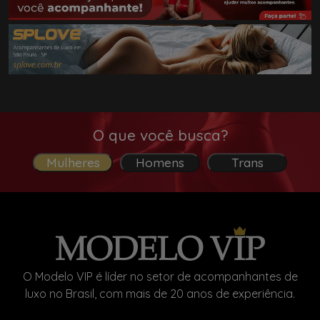
O que você busca?
Mulheres
Homens
Trans
O Modelo VIP é líder no setor de acompanhantes de
luxo no Brasil, com mais de 20 anos de experiência.