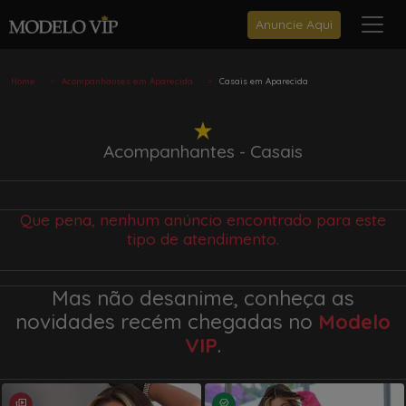
Anuncie Aqui
Home
Acompanhantes em Aparecida
Casais em Aparecida
Acompanhantes - Casais
Que pena, nenhum anúncio encontrado para este
tipo de atendimento.
Mas não desanime, conheça as
novidades recém chegadas no
Modelo
VIP
.