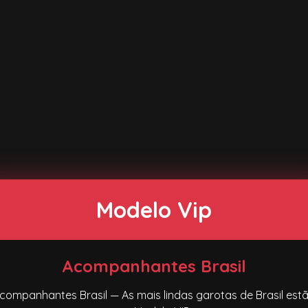
Modelo Vip
Acompanhantes Brasil
companhantes Brasil — As mais lindas garotas de Brasil est