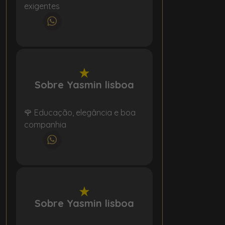
exigentes
Sobre Yasmin lisboa
🌹 Educação, elegância e boa
companhia
Sobre Yasmin lisboa