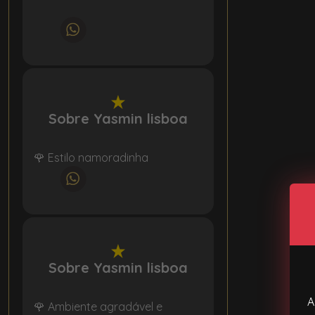
Sobre Yasmin lisboa
🌹 Estilo namoradinha
Sobre Yasmin lisboa
A
🌹 Ambiente agradável e