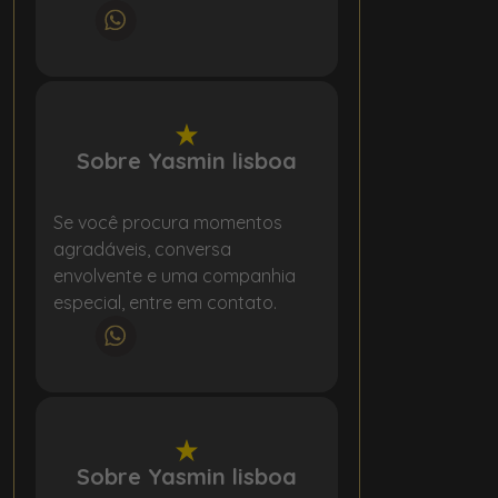
Sobre Yasmin lisboa
Se você procura momentos
agradáveis, conversa
envolvente e uma companhia
especial, entre em contato.
Sobre Yasmin lisboa