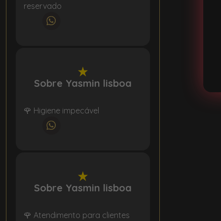
reservado
Sobre Yasmin lisboa
🌹 Higiene impecável
Sobre Yasmin lisboa
🌹 Atendimento para clientes