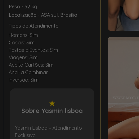
Peso
- 52 kg
Localização
- ASA sul, Brasília
Tipos de Atendimento
Homens: Sim
Casais: Sim
Festas e Eventos: Sim
Viagens: Sim
Aceita Cartões: Sim
Anal: a Combinar
Inversão: Sim
Sobre Yasmin lisboa
Yasmin Lisboa – Atendimento
Exclusivo