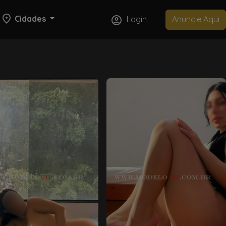
Cidades
Login
Anuncie Aqui