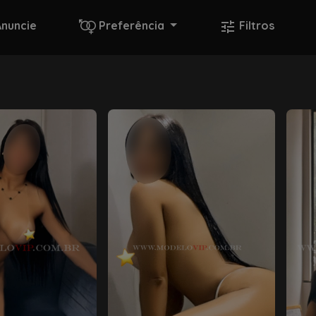
Anuncie
Preferência
Filtros