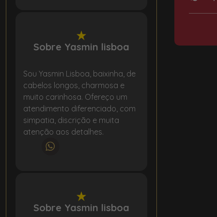
Sobre Yasmin lisboa
Sou Yasmin Lisboa, baixinha, de
cabelos longos, charmosa e
muito carinhosa. Ofereço um
atendimento diferenciado, com
simpatia, discrição e muita
atenção aos detalhes.
Sobre Yasmin lisboa