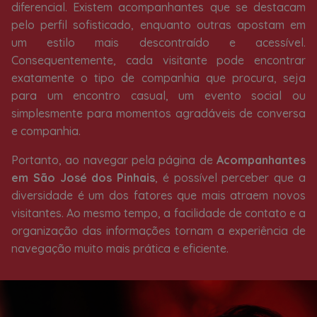
diferencial. Existem acompanhantes que se destacam
pelo perfil sofisticado, enquanto outras apostam em
um estilo mais descontraído e acessível.
Consequentemente, cada visitante pode encontrar
exatamente o tipo de companhia que procura, seja
para um encontro casual, um evento social ou
simplesmente para momentos agradáveis de conversa
e companhia.
Portanto, ao navegar pela página de
Acompanhantes
em São José dos Pinhais
, é possível perceber que a
diversidade é um dos fatores que mais atraem novos
visitantes. Ao mesmo tempo, a facilidade de contato e a
organização das informações tornam a experiência de
navegação muito mais prática e eficiente.