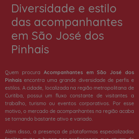
Diversidade e estilo
das acompanhantes
em São José dos
Pinhais
Quem procura
Acompanhantes em São José dos
Pinhais
encontra uma grande diversidade de perfis e
estilos. A cidade, localizada na região metropolitana de
Curitiba, possui um fluxo constante de visitantes a
trabalho, turismo ou eventos corporativos. Por esse
motivo, o mercado de acompanhantes na região acaba
se tornando bastante ativo e variado.
Além disso, a presença de plataformas especializadas