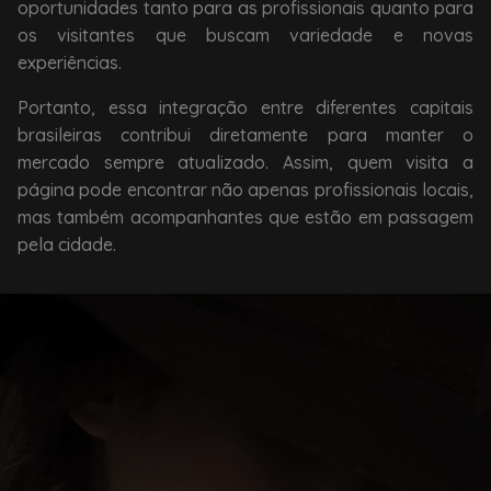
oportunidades tanto para as profissionais quanto para
os visitantes que buscam variedade e novas
experiências.
Portanto, essa integração entre diferentes capitais
brasileiras contribui diretamente para manter o
mercado sempre atualizado. Assim, quem visita a
página pode encontrar não apenas profissionais locais,
mas também acompanhantes que estão em passagem
pela cidade.