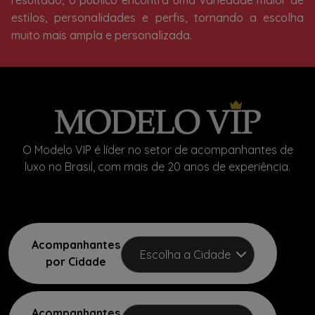
resultado, o público encontra uma variedade maior de
estilos, personalidades e perfis, tornando a escolha
muito mais ampla e personalizada.
O Modelo VIP é líder no setor de acompanhantes de
luxo no Brasil, com mais de 20 anos de experiência.
Acompanhantes
por Cidade
Acompanhantes