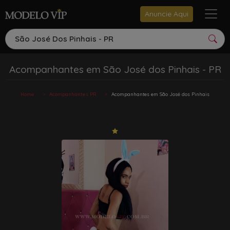
Anuncie Aqui
São José Dos Pinhais - PR
Acompanhantes em São José dos Pinhais - PR
Home
Acompanhantes PR
Acompanhantes em São José dos Pinhais