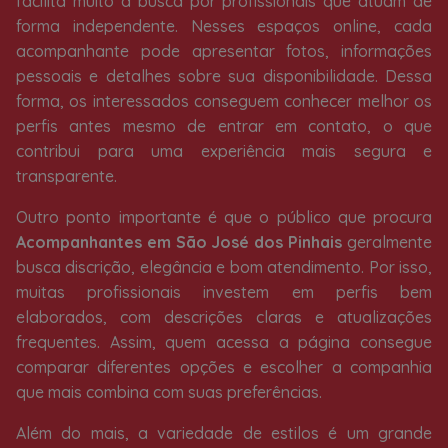
facilita muito a busca por profissionais que atuam de
forma independente. Nesses espaços online, cada
acompanhante pode apresentar fotos, informações
pessoais e detalhes sobre sua disponibilidade. Dessa
forma, os interessados conseguem conhecer melhor os
perfis antes mesmo de entrar em contato, o que
contribui para uma experiência mais segura e
transparente.
Outro ponto importante é que o público que procura
Acompanhantes em São José dos Pinhais
geralmente
busca discrição, elegância e bom atendimento. Por isso,
muitas profissionais investem em perfis bem
elaborados, com descrições claras e atualizações
frequentes. Assim, quem acessa a página consegue
comparar diferentes opções e escolher a companhia
que mais combina com suas preferências.
Além do mais, a variedade de estilos é um grande