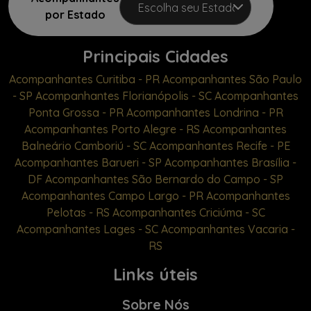
por Estado
Principais Cidades
Acompanhantes Curitiba - PR
Acompanhantes São Paulo
- SP
Acompanhantes Florianópolis - SC
Acompanhantes
Ponta Grossa - PR
Acompanhantes Londrina - PR
Acompanhantes Porto Alegre - RS
Acompanhantes
Balneário Camboriú - SC
Acompanhantes Recife - PE
Acompanhantes Barueri - SP
Acompanhantes Brasília -
DF
Acompanhantes São Bernardo do Campo - SP
Acompanhantes Campo Largo - PR
Acompanhantes
Pelotas - RS
Acompanhantes Criciúma - SC
Acompanhantes Lages - SC
Acompanhantes Vacaria -
RS
Links úteis
Sobre Nós