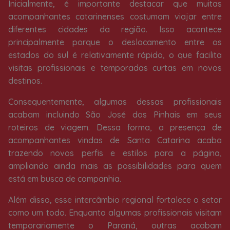
Inicialmente, é importante destacar que muitas
acompanhantes catarinenses costumam viajar entre
diferentes cidades da região. Isso acontece
principalmente porque o deslocamento entre os
estados do sul é relativamente rápido, o que facilita
visitas profissionais e temporadas curtas em novos
destinos.
Consequentemente, algumas dessas profissionais
acabam incluindo São José dos Pinhais em seus
roteiros de viagem. Dessa forma, a presença de
acompanhantes vindas de Santa Catarina acaba
trazendo novos perfis e estilos para a página,
ampliando ainda mais as possibilidades para quem
está em busca de companhia.
Além disso, esse intercâmbio regional fortalece o setor
como um todo. Enquanto algumas profissionais visitam
temporariamente o Paraná, outras acabam