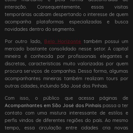
interação. Consequentemente, essas visitas
temporárias acabam despertando o interesse de quem
acompanha plataformas especializadas e busca
novidades dentro do segmento.
Por outro lado,
Belo Horizonte
também possui um
mercado bastante consolidado nesse setor. A capital
mineira é conhecida por profissionais elegantes e
discretas, características muito valorizadas por quem
procura serviços de companhia. Dessa forma, algumas
acompanhantes mineiras também realizam tours por
outras cidades, incluindo São José dos Pinhais.
Com isso, o público que acessa páginas de
Acompanhantes em São José dos Pinhais
passa a ter
contato com uma mistura interessante de estilos e
perfis vindos de diferentes regiões do país. Ao mesmo
tempo, essa circulação entre cidades cria novas