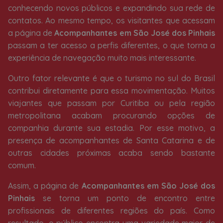
conhecendo novos públicos e expandindo sua rede de
contatos. Ao mesmo tempo, os visitantes que acessam
a página de
Acompanhantes em São José dos Pinhais
passam a ter acesso a perfis diferentes, o que torna a
experiência de navegação muito mais interessante.
Outro fator relevante é que o turismo no sul do Brasil
contribui diretamente para essa movimentação. Muitos
viajantes que passam por Curitiba ou pela região
metropolitana acabam procurando opções de
companhia durante sua estadia. Por esse motivo, a
presença de acompanhantes de Santa Catarina e de
outras cidades próximas acaba sendo bastante
comum.
Assim, a página de
Acompanhantes em São José dos
Pinhais
se torna um ponto de encontro entre
profissionais de diferentes regiões do país. Como