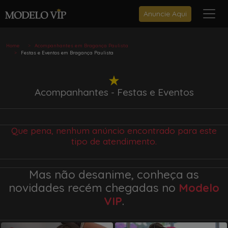
Anuncie Aqui
Home
Acompanhantes em Bragança Paulista
Festas e Eventos em Bragança Paulista
Acompanhantes - Festas e Eventos
Que pena, nenhum anúncio encontrado para este
tipo de atendimento.
Mas não desanime, conheça as
novidades recém chegadas no
Modelo
VIP
.