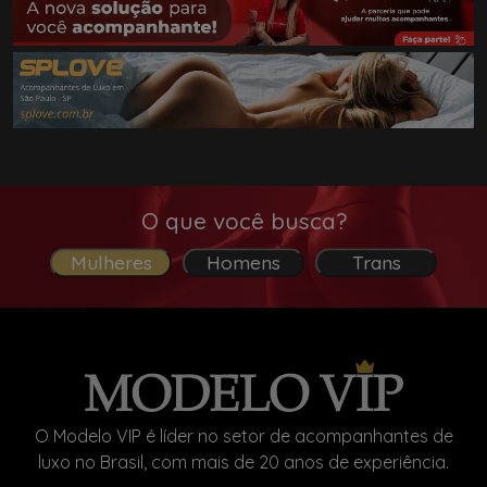
O que você busca?
Mulheres
Homens
Trans
O Modelo VIP é líder no setor de acompanhantes de
luxo no Brasil, com mais de 20 anos de experiência.